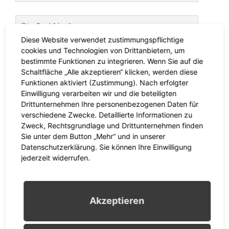
Diese Website verwendet zustimmungspflichtige
cookies und Technologien von Drittanbietern, um
bestimmte Funktionen zu integrieren. Wenn Sie auf die
Schaltfläche „Alle akzeptieren“ klicken, werden diese
Funktionen aktiviert (Zustimmung). Nach erfolgter
Einwilligung verarbeiten wir und die beteiligten
Drittunternehmen Ihre personenbezogenen Daten für
verschiedene Zwecke. Detaillierte Informationen zu
Zweck, Rechtsgrundlage und Drittunternehmen finden
Sie unter dem Button „Mehr“ und in unserer
Datenschutzerklärung. Sie können Ihre Einwilligung
jederzeit widerrufen.
Was möchten Sie
buchen?
Akzeptieren