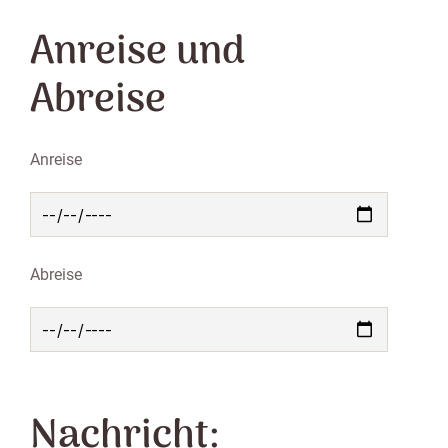
Anreise und
Abreise
Anreise
Abreise
Nachricht: