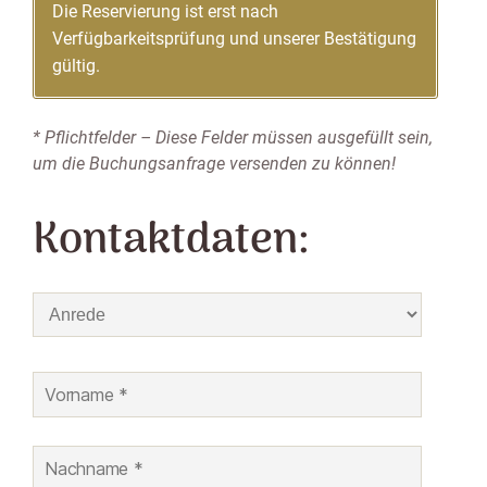
Die Reservierung ist erst nach
Verfügbarkeitsprüfung und unserer Bestätigung
gültig.
* Pflichtfelder – Diese Felder müssen ausgefüllt sein,
um die Buchungsanfrage versenden zu können!
Kontaktdaten: