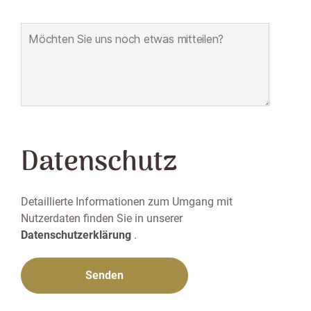
Datenschutz
Detaillierte Informationen zum Umgang mit
Nutzerdaten finden Sie in unserer
Datenschutzerklärung
.
Bitte lasse dieses Feld leer.
Bitte lasse dieses Feld leer.
Bitte lasse dieses Feld leer.